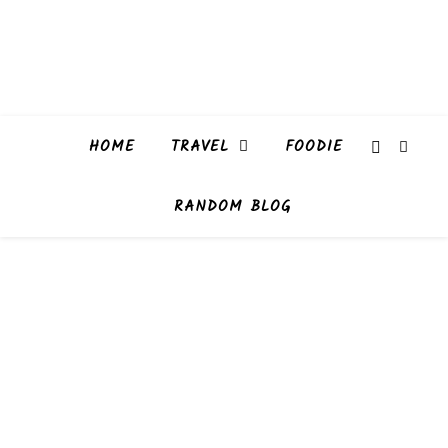
HOME
TRAVEL
FOODIE
RANDOM BLOG