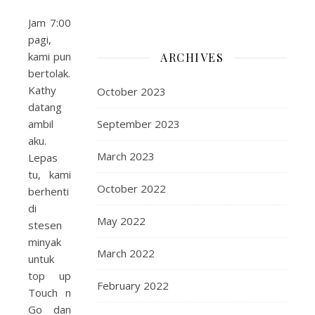
Jam 7:00
pagi,
kami pun
ARCHIVES
bertolak.
Kathy
October 2023
datang
ambil
September 2023
aku.
March 2023
Lepas
tu, kami
October 2022
berhenti
di
May 2022
stesen
minyak
March 2022
untuk
top up
February 2022
Touch n
Go dan