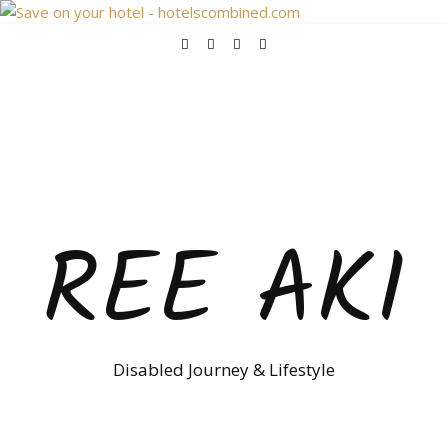
REE AKI
Disabled Journey & Lifestyle