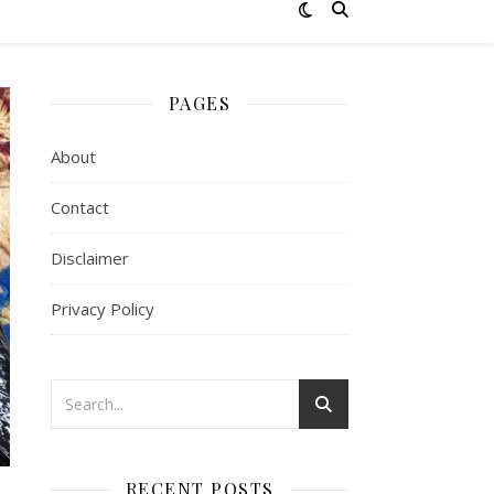
PAGES
About
Contact
Disclaimer
Privacy Policy
RECENT POSTS