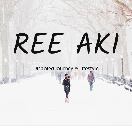
REE AKI
Disabled Journey & Lifestyle