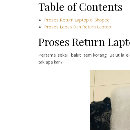
Table of Contents
Proses Return Laptop di Shopee
Proses Lepas Dah Return Laptop
Proses Return Lapt
Pertama sekali, balut item korang. Balut la e
tak apa kan?