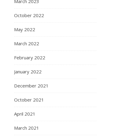
March 2023
October 2022
May 2022
March 2022
February 2022
January 2022
December 2021
October 2021
April 2021
March 2021