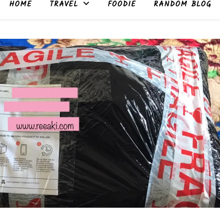
HOME
TRAVEL
FOODIE
RANDOM BLOG