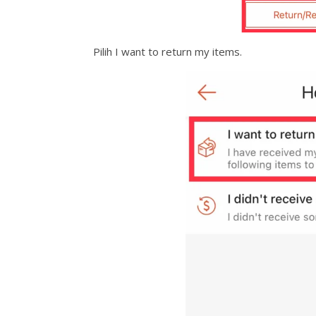
Pilih I want to return my items.