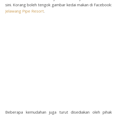
sini. Korang boleh tengok gambar kedai makan di Facebook:
Jelawang Pipe Resort
.
Beberapa kemudahan juga turut disediakan oleh pihak