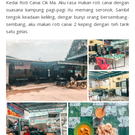
Kedai Roti Canai Cik Ma. Aku rasa makan roti canai dengan
suasana kampung pagi-pagi itu memang seronok. Sambil
tengok keadaan keliling, dengar bunyi orang bersembang-
sembang, aku makan roti canai 2 keping dengan teh tarik
satu gelas.