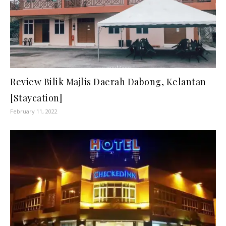
Review Bilik Majlis Daerah Dabong, Kelantan
[Staycation]
February 11, 2022