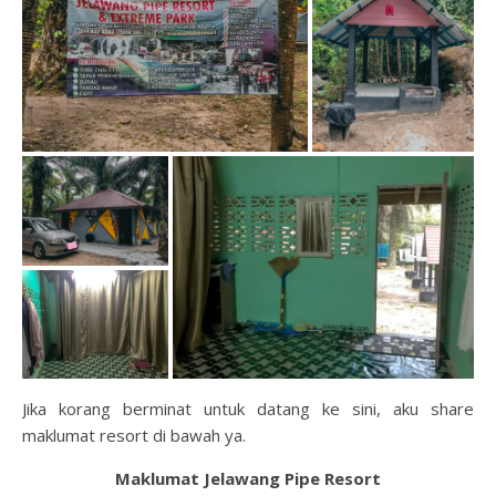
Jika korang berminat untuk datang ke sini, aku share
maklumat resort di bawah ya.
Maklumat Jelawang Pipe Resort