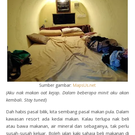
Sumber gambar:
MapsUs.net
(Aku nak makan oat kejap. Dalam beberapa minit aku akan
kembali. Stay tuned)
Dah habis pasal bilik, kita sembang pasal makan pula. Dalam
kawasan resort ada kedai makan. Kalau terlupa nak beli
atau bawa makanan, air mineral dan sebagainya, tak perlu
susah-susah keluar. Boleh jalan kaki sahaja beli makanan di