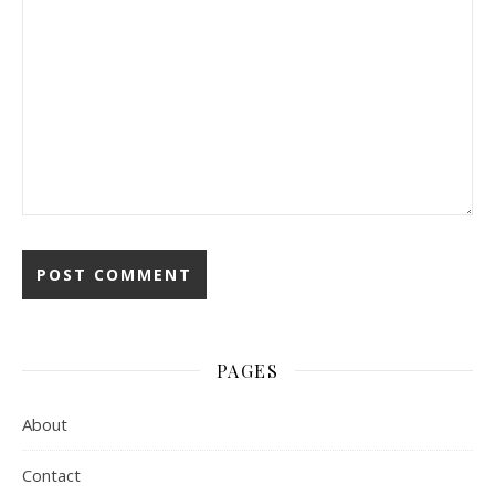
PAGES
About
Contact