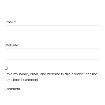
Email
*
Website
Save my name, email, and website in this browser for the
next time I comment.
Comment