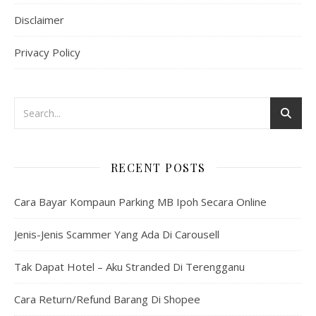
Disclaimer
Privacy Policy
RECENT POSTS
Cara Bayar Kompaun Parking MB Ipoh Secara Online
Jenis-Jenis Scammer Yang Ada Di Carousell
Tak Dapat Hotel – Aku Stranded Di Terengganu
Cara Return/Refund Barang Di Shopee