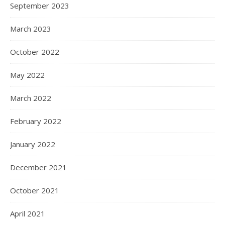
September 2023
March 2023
October 2022
May 2022
March 2022
February 2022
January 2022
December 2021
October 2021
April 2021