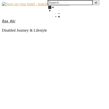
Ree Aki
Disabled Journey & Lifestyle