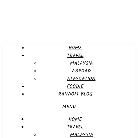
HOME
TRAVEL
MALAYSIA
ABROAD
STAYCATION
FOODIE
RANDOM BLOG
MENU
HOME
TRAVEL
MALAYSIA