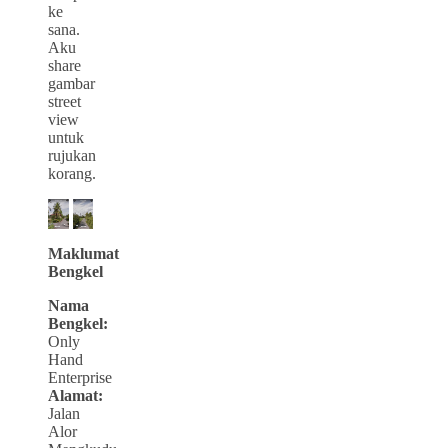
ke
sana.
Aku
share
gambar
street
view
untuk
rujukan
korang.
Maklumat
Bengkel
Nama
Bengkel:
Only
Hand
Enterprise
Alamat:
Jalan
Alor