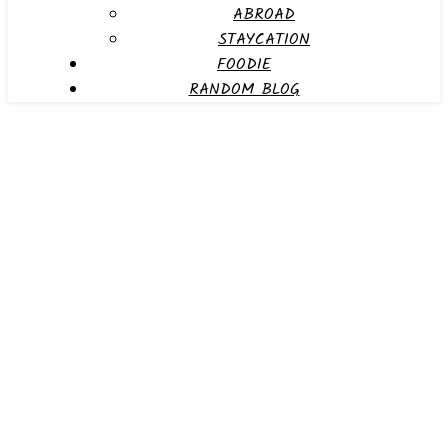
ABROAD
STAYCATION
FOODIE
RANDOM BLOG