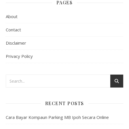
PAGES
About
Contact
Disclaimer
Privacy Policy
RECENT POSTS
Cara Bayar Kompaun Parking MB Ipoh Secara Online