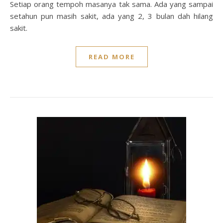
Setiap orang tempoh masanya tak sama. Ada yang sampai
setahun pun masih sakit, ada yang 2, 3 bulan dah hilang
sakit.
READ MORE