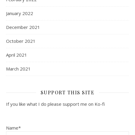
January 2022
December 2021
October 2021
April 2021
March 2021
SUPPORT THIS SITE
If you like what I do please support me on Ko-fi
Name*