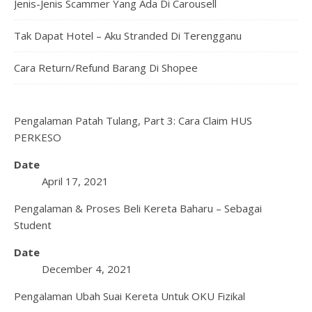
Jenis-Jenis Scammer Yang Ada Di Carousell
Tak Dapat Hotel – Aku Stranded Di Terengganu
Cara Return/Refund Barang Di Shopee
Pengalaman Patah Tulang, Part 3: Cara Claim HUS
PERKESO
Date
April 17, 2021
Pengalaman & Proses Beli Kereta Baharu – Sebagai
Student
Date
December 4, 2021
Pengalaman Ubah Suai Kereta Untuk OKU Fizikal