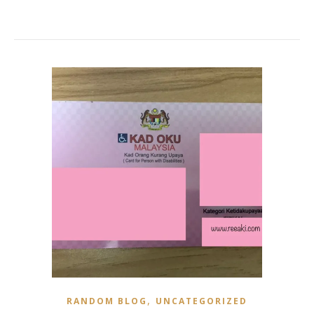
,
RANDOM BLOG
UNCATEGORIZED