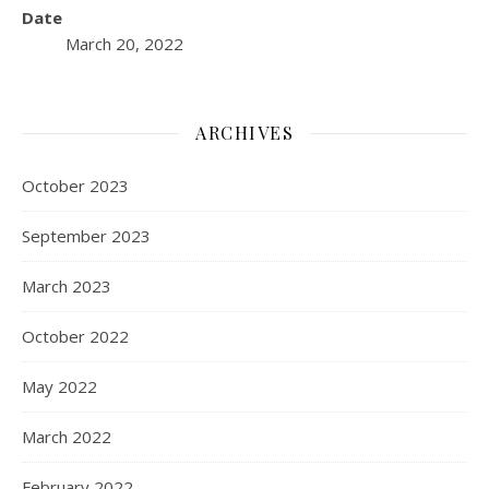
Date
March 20, 2022
ARCHIVES
October 2023
September 2023
March 2023
October 2022
May 2022
March 2022
February 2022