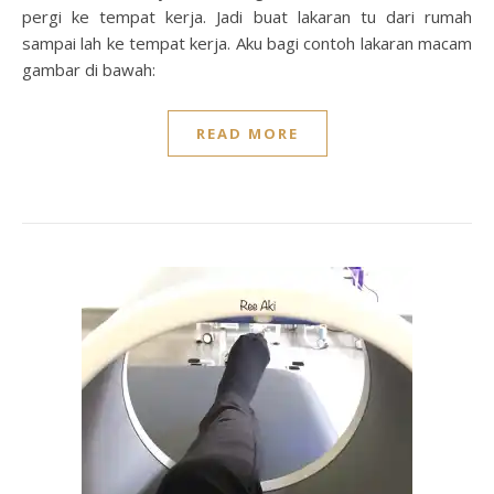
pergi ke tempat kerja. Jadi buat lakaran tu dari rumah
sampai lah ke tempat kerja. Aku bagi contoh lakaran macam
gambar di bawah:
READ MORE