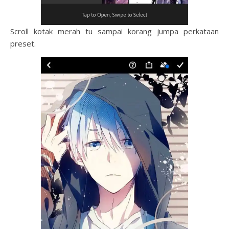
Scroll kotak merah tu sampai korang jumpa perkataan
preset.