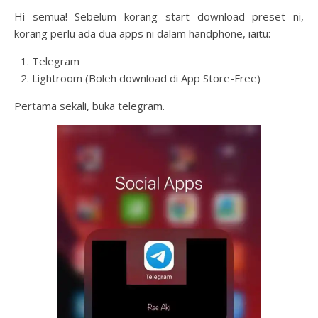
Hi semua! Sebelum korang start download preset ni,
korang perlu ada dua apps ni dalam handphone, iaitu:
Telegram
Lightroom (Boleh download di App Store-Free)
Pertama sekali, buka telegram.