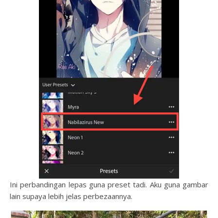
Ini perbandingan lepas guna preset tadi. Aku guna gambar
lain supaya lebih jelas perbezaannya.