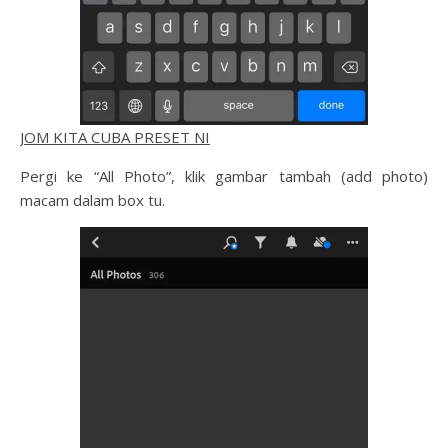
JOM KITA CUBA PRESET NI
Pergi ke “All Photo”, klik gambar tambah (add photo)
macam dalam box tu.