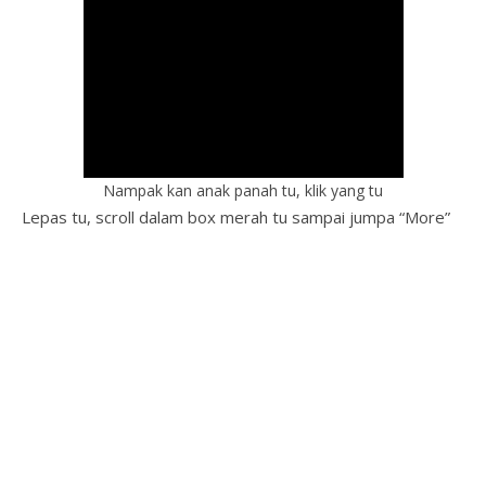
Nampak kan anak panah tu, klik yang tu
Lepas tu, scroll dalam box merah tu sampai jumpa “More”