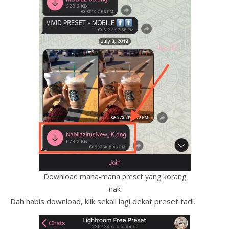
Download mana-mana preset yang korang
nak
Dah habis download, klik sekali lagi dekat preset tadi.