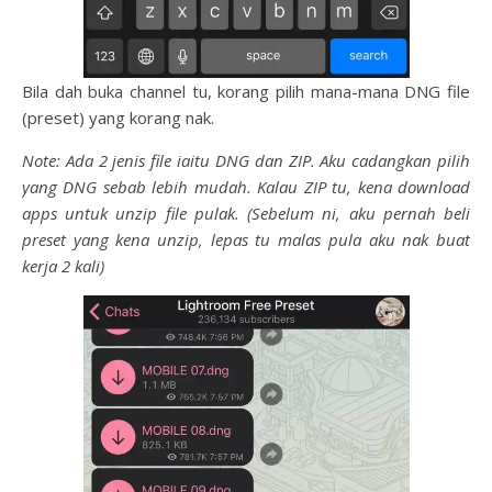
Bila dah buka channel tu, korang pilih mana-mana DNG file
(preset) yang korang nak.
Note: Ada 2 jenis file iaitu DNG dan ZIP. Aku cadangkan pilih
yang DNG sebab lebih mudah. Kalau ZIP tu, kena download
apps untuk unzip file pulak. (Sebelum ni, aku pernah beli
preset yang kena unzip, lepas tu malas pula aku nak buat
kerja 2 kali)