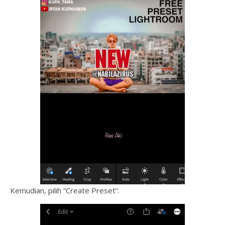
Kemudian, pilih “Create Preset”.