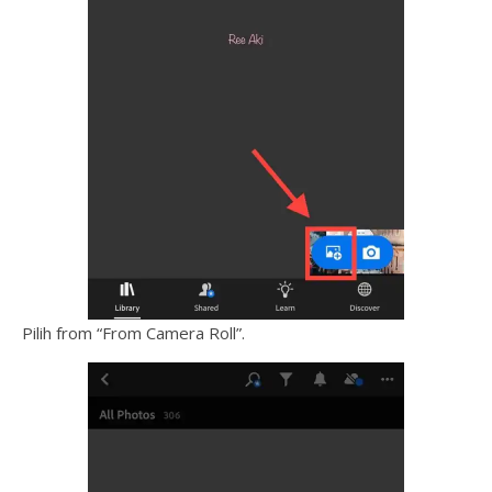
Pilih from “From Camera Roll”.