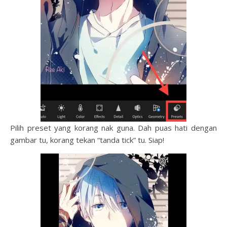
Pilih preset yang korang nak guna. Dah puas hati dengan
gambar tu, korang tekan “tanda tick” tu. Siap!