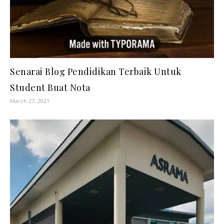
Senarai Blog Pendidikan Terbaik Untuk
Student Buat Nota
March 27, 2021