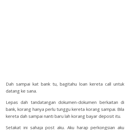
Dah sampai kat bank tu, bagitahu loan kereta call untuk
datang ke sana.
Lepas dah tandatangan dokumen-dokumen berkaitan di
bank, korang hanya perlu tunggu kereta korang sampai. Bila
kereta dah sampai nanti baru lah korang bayar deposit itu.
Setakat ini sahaja post aku. Aku harap perkongsian aku