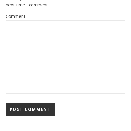
next time I comment.
Comment