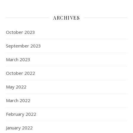
ARCHIVES
October 2023
September 2023
March 2023
October 2022
May 2022
March 2022
February 2022
January 2022