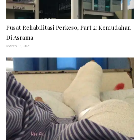
Pusat Rehabilitasi Perkeso, Part 2: Kemudahan
Di Asrama
March 13, 2021