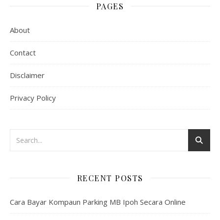
PAGES
About
Contact
Disclaimer
Privacy Policy
RECENT POSTS
Cara Bayar Kompaun Parking MB Ipoh Secara Online