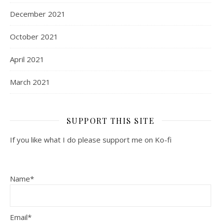
December 2021
October 2021
April 2021
March 2021
SUPPORT THIS SITE
If you like what I do please support me on Ko-fi
Name*
Email*