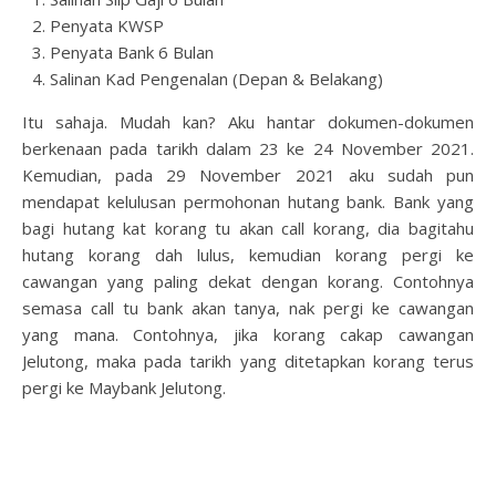
Penyata KWSP
Penyata Bank 6 Bulan
Salinan Kad Pengenalan (Depan & Belakang)
Itu sahaja. Mudah kan? Aku hantar dokumen-dokumen
berkenaan pada tarikh dalam 23 ke 24 November 2021.
Kemudian, pada 29 November 2021 aku sudah pun
mendapat kelulusan permohonan hutang bank. Bank yang
bagi hutang kat korang tu akan call korang, dia bagitahu
hutang korang dah lulus, kemudian korang pergi ke
cawangan yang paling dekat dengan korang. Contohnya
semasa call tu bank akan tanya, nak pergi ke cawangan
yang mana. Contohnya, jika korang cakap cawangan
Jelutong, maka pada tarikh yang ditetapkan korang terus
pergi ke Maybank Jelutong.