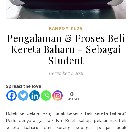
RANDOM BLOG
Pengalaman & Proses Beli
Kereta Baharu – Sebagai
Student
December 4, 2021
Spread the love
0
Shares
Boleh ke pelajar yang tidak bekerja beli kereta baharu?
Perlu penyata gaji ke? Iya. Boleh sahaja pelajar nak beli
kereta baharu dan korang sebagai pelajar tidak