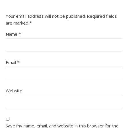
Your email address will not be published.
Required fields
are marked
*
Name
*
Email
*
Website
Save my name, email, and website in this browser for the