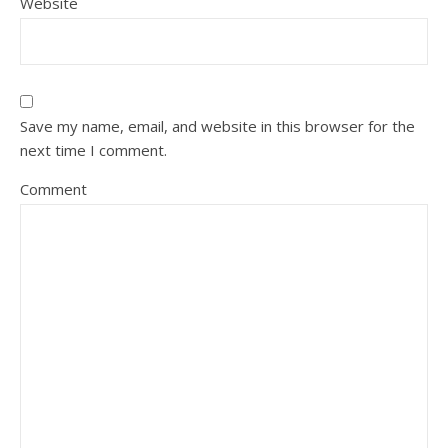
Website
Save my name, email, and website in this browser for the
next time I comment.
Comment