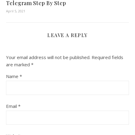
Telegram Step By Step
April 5, 2021
LEAVE A REPLY
Your email address will not be published.
Required fields
are marked
*
Name
*
Email
*