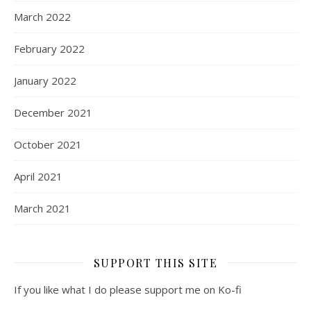
March 2022
February 2022
January 2022
December 2021
October 2021
April 2021
March 2021
SUPPORT THIS SITE
If you like what I do please support me on Ko-fi