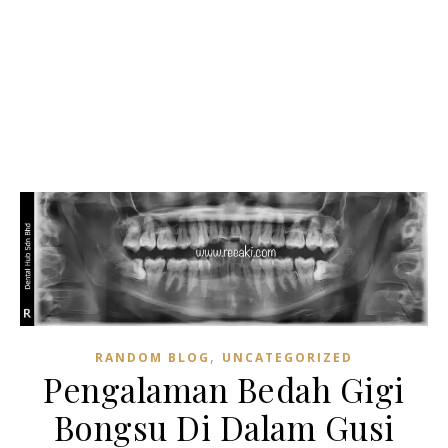
,
RANDOM BLOG
UNCATEGORIZED
Pengalaman Bedah Gigi
Bongsu Di Dalam Gusi