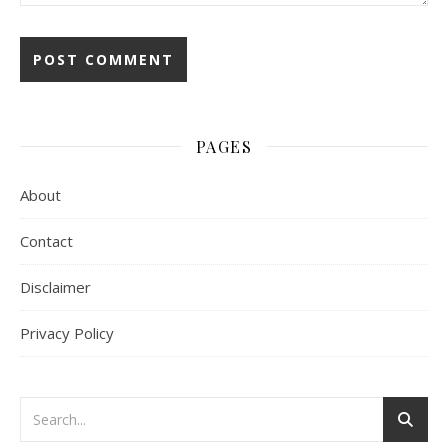
PAGES
About
Contact
Disclaimer
Privacy Policy