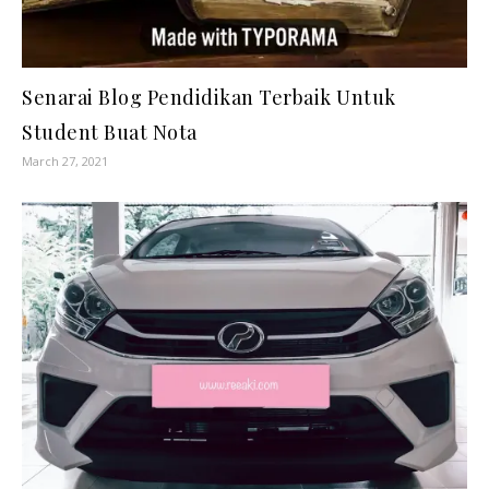
Senarai Blog Pendidikan Terbaik Untuk
Student Buat Nota
March 27, 2021