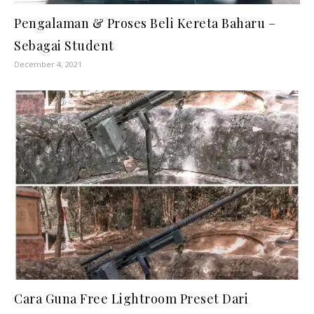
Pengalaman & Proses Beli Kereta Baharu –
Sebagai Student
December 4, 2021
Cara Guna Free Lightroom Preset Dari