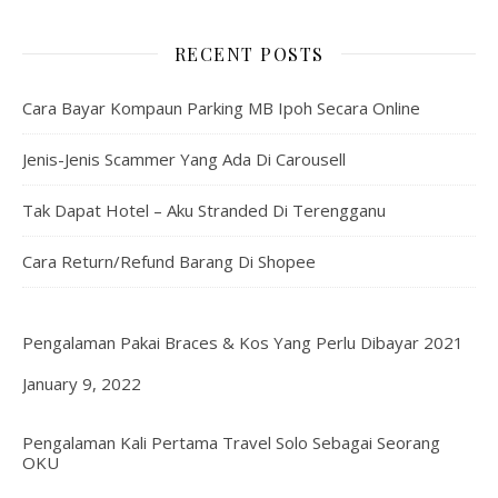
RECENT POSTS
Cara Bayar Kompaun Parking MB Ipoh Secara Online
Jenis-Jenis Scammer Yang Ada Di Carousell
Tak Dapat Hotel – Aku Stranded Di Terengganu
Cara Return/Refund Barang Di Shopee
Pengalaman Pakai Braces & Kos Yang Perlu Dibayar 2021
Date
January 9, 2022
Pengalaman Kali Pertama Travel Solo Sebagai Seorang
OKU