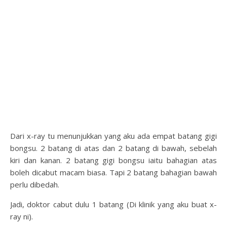
Dari x-ray tu menunjukkan yang aku ada empat batang gigi
bongsu. 2 batang di atas dan 2 batang di bawah, sebelah
kiri dan kanan. 2 batang gigi bongsu iaitu bahagian atas
boleh dicabut macam biasa. Tapi 2 batang bahagian bawah
perlu dibedah.
Jadi, doktor cabut dulu 1 batang (Di klinik yang aku buat x-
ray ni).