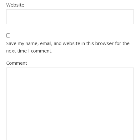
Website
Save my name, email, and website in this browser for the
next time I comment.
Comment