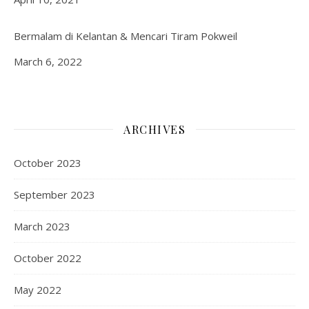
Bermalam di Kelantan & Mencari Tiram Pokweil
Date
March 6, 2022
ARCHIVES
October 2023
September 2023
March 2023
October 2022
May 2022