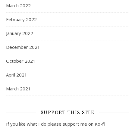
March 2022
February 2022
January 2022
December 2021
October 2021
April 2021
March 2021
SUPPORT THIS SITE
If you like what I do please support me on Ko-fi