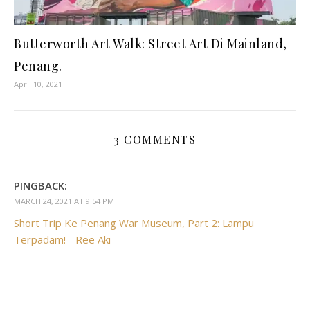
Butterworth Art Walk: Street Art Di Mainland,
Penang.
April 10, 2021
3 COMMENTS
PINGBACK:
MARCH 24, 2021 AT 9:54 PM
Short Trip Ke Penang War Museum, Part 2: Lampu
Terpadam! - Ree Aki