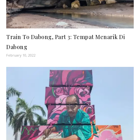
Train To Dabong, Part 3: Tempat Menarik Di
Dabong
February 10, 2022