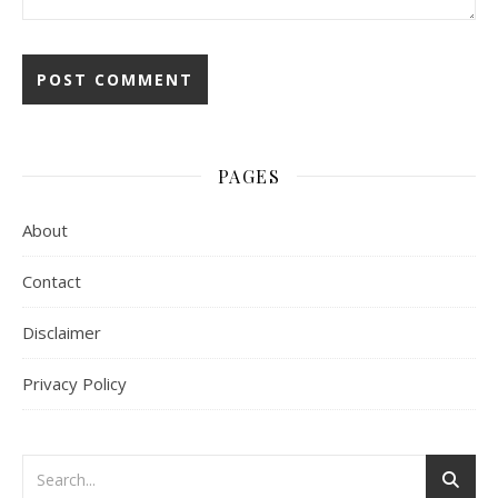
PAGES
About
Contact
Disclaimer
Privacy Policy