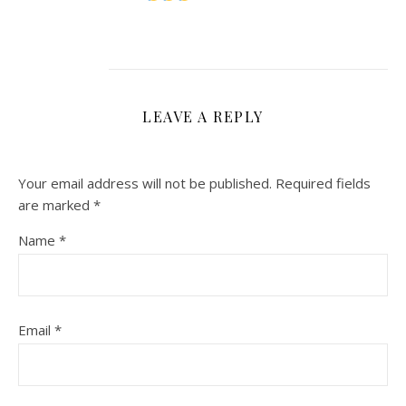
LEAVE A REPLY
Your email address will not be published.
Required fields
are marked
*
Name
*
Email
*