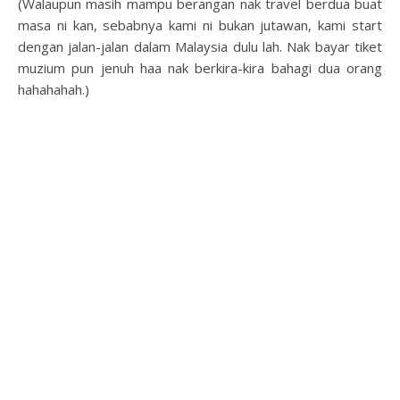
(Walaupun masih mampu berangan nak travel berdua buat
masa ni kan, sebabnya kami ni bukan jutawan, kami start
dengan jalan-jalan dalam Malaysia dulu lah. Nak bayar tiket
muzium pun jenuh haa nak berkira-kira bahagi dua orang
hahahahah.)