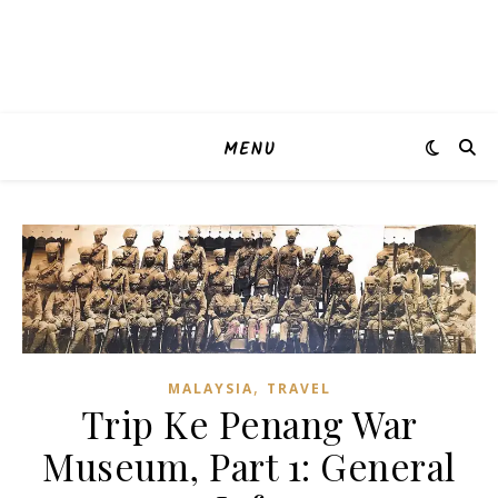
MENU
,
MALAYSIA
TRAVEL
Trip Ke Penang War
Museum, Part 1: General