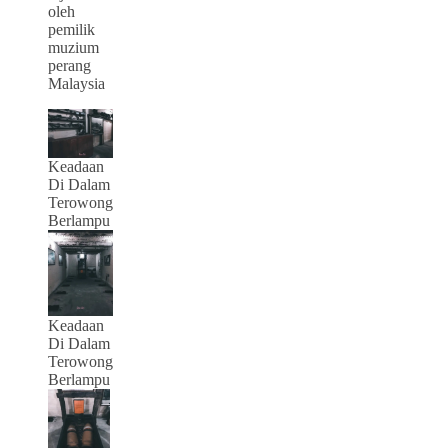
oleh
pemilik
muzium
perang
Malaysia
Keadaan
Di Dalam
Terowong
Berlampu
Keadaan
Di Dalam
Terowong
Berlampu