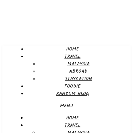
HOME
TRAVEL
MALAYSIA
ABROAD
STAYCATION
FOODIE
RANDOM BLOG
MENU
HOME
TRAVEL
MALAYSIA