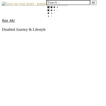
Ree Aki
Disabled Journey & Lifestyle