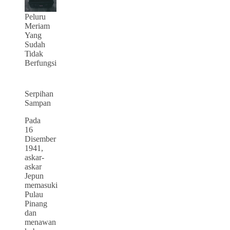
Peluru
Meriam
Yang
Sudah
Tidak
Berfungsi
Serpihan
Sampan
Pada
16
Disember
1941,
askar-
askar
Jepun
memasuki
Pulau
Pinang
dan
menawan