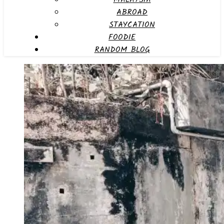
ABROAD
STAYCATION
FOODIE
RANDOM BLOG